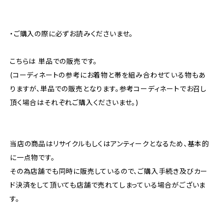
・ご購入の際に必ずお読みくださいませ。
こちらは 単品での販売です。
(コーディネートの参考にお着物と帯を組み合わせている物もあ
りますが、単品での販売となります。参考コーディネートでお召し
頂く場合はそれぞれご購入くださいませ。)
当店の商品はリサイクルもしくはアンティークとなるため、基本的
に一点物です。
その為店舗でも同時に販売しているので、ご購入手続き及びカー
ド決済をして頂いても店舗で売れてしまっている場合がございま
す。