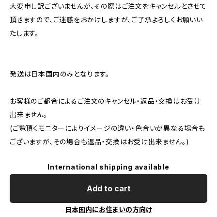
大変申し訳ございませんが、その際はご注文をキャンセルとさせて
頂きますので、ご迷惑をおかけしますが、ご了承よろしくお願いい
たします。
発送は日本国内のみとなります。
お客様のご都合によるご注文のキャンセル・返品・交換はお受け
出来ません。
(ご覧頂くモニターによりイメージの違い・色合いが異なる場合も
ございますが、その場合も返品・交換はお受け出来ません。)
International shipping available
Add to cart
日本国内にお住まいの方向け