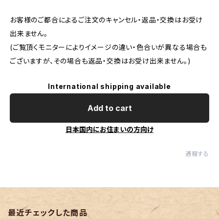
お客様のご都合によるご注文のキャンセル・返品・交換はお受け
出来ません。
(ご覧頂くモニターによりイメージの違い・色合いが異なる場合も
ございますが、その場合も返品・交換はお受け出来ません。)
International shipping available
Add to cart
日本国内にお住まいの方向け
通報する
最近チェックした商品