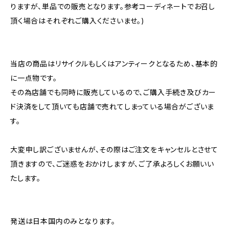
りますが、単品での販売となります。参考コーディネートでお召し
頂く場合はそれぞれご購入くださいませ。)
当店の商品はリサイクルもしくはアンティークとなるため、基本的
に一点物です。
その為店舗でも同時に販売しているので、ご購入手続き及びカー
ド決済をして頂いても店舗で売れてしまっている場合がございま
す。
大変申し訳ございませんが、その際はご注文をキャンセルとさせて
頂きますので、ご迷惑をおかけしますが、ご了承よろしくお願いい
たします。
発送は日本国内のみとなります。