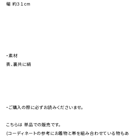
幅 約３１cm
・素材
表、裏共に絹
・ご購入の際に必ずお読みくださいませ。
こちらは 単品での販売です。
(コーディネートの参考にお着物と帯を組み合わせている物もあ