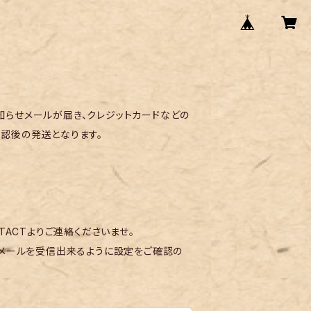
らせメールが届き、クレジットカードなどの
認後の発送となります。
TACTよりご連絡くださいませ。
メールを受信出来るように設定をご確認の