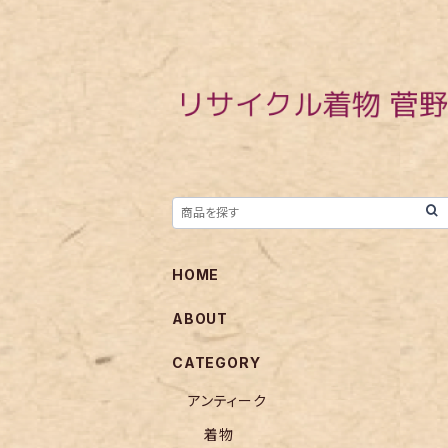
HOME
ABOUT
CATEGORY
アンティーク
着物