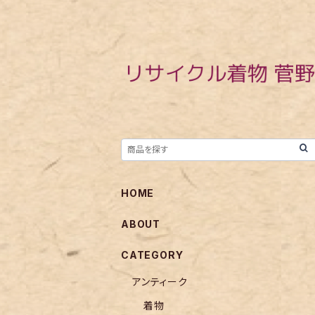
HOME
ABOUT
CATEGORY
アンティーク
着物