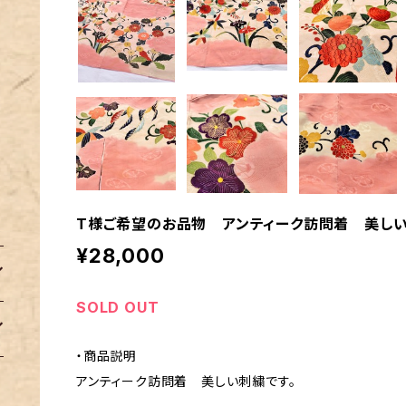
T様ご希望のお品物 アンティーク訪問着 美し
¥28,000
SOLD OUT
・商品説明
アンティーク訪問着 美しい刺繍です。