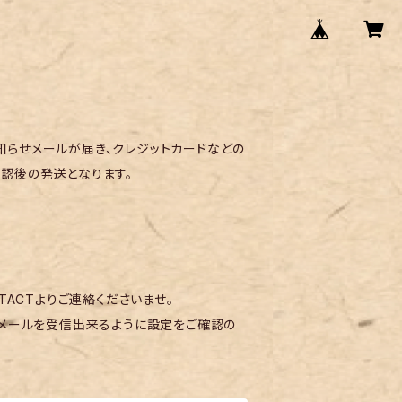
らせメールが届き、クレジットカードなどの
認後の発送となります。
TACTよりご連絡くださいませ。
メールを受信出来るように設定をご確認の