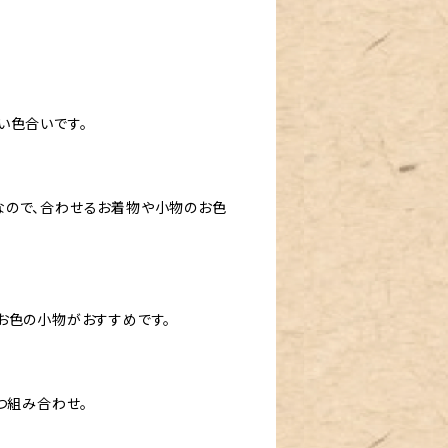
い色合いです。
なので、合わせるお着物や小物のお色
お色の小物がおすすめです。
つ組み合わせ。