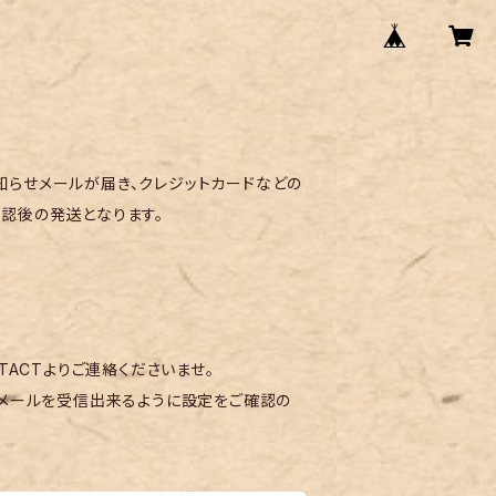
らせメールが届き、クレジットカードなどの
認後の発送となります。
TACTよりご連絡くださいませ。
メールを受信出来るように設定をご確認の