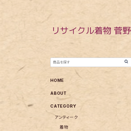
HOME
ABOUT
CATEGORY
アンティーク
着物