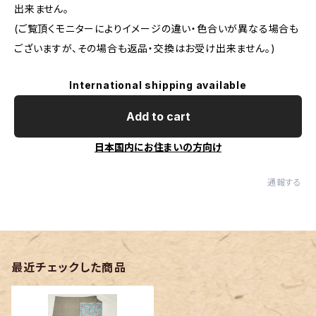
出来ません。
(ご覧頂くモニターによりイメージの違い・色合いが異なる場合も
ございますが、その場合も返品・交換はお受け出来ません。)
International shipping available
Add to cart
日本国内にお住まいの方向け
通報する
最近チェックした商品