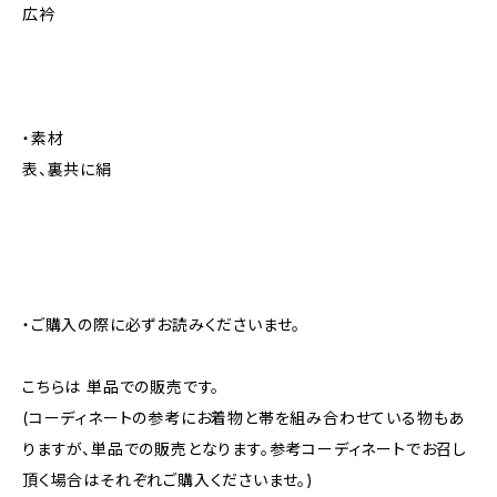
広衿
・素材
表、裏共に絹
・ご購入の際に必ずお読みくださいませ。
こちらは 単品での販売です。
(コーディネートの参考にお着物と帯を組み合わせている物もあ
りますが、単品での販売となります。参考コーディネートでお召し
頂く場合はそれぞれご購入くださいませ。)