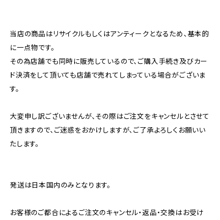
当店の商品はリサイクルもしくはアンティークとなるため、基本的
に一点物です。
その為店舗でも同時に販売しているので、ご購入手続き及びカー
ド決済をして頂いても店舗で売れてしまっている場合がございま
す。
大変申し訳ございませんが、その際はご注文をキャンセルとさせて
頂きますので、ご迷惑をおかけしますが、ご了承よろしくお願いい
たします。
発送は日本国内のみとなります。
お客様のご都合によるご注文のキャンセル・返品・交換はお受け