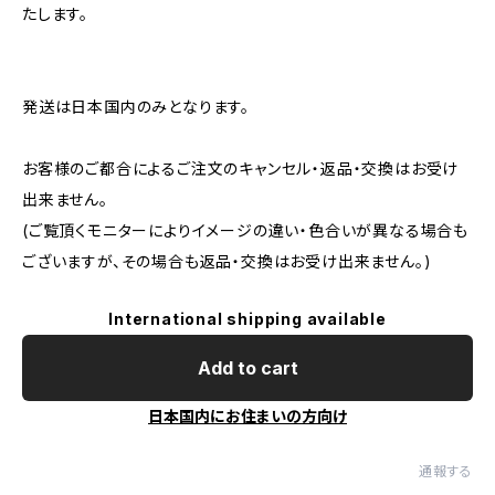
たします。
発送は日本国内のみとなります。
お客様のご都合によるご注文のキャンセル・返品・交換はお受け
出来ません。
(ご覧頂くモニターによりイメージの違い・色合いが異なる場合も
ございますが、その場合も返品・交換はお受け出来ません。)
International shipping available
Add to cart
日本国内にお住まいの方向け
通報する