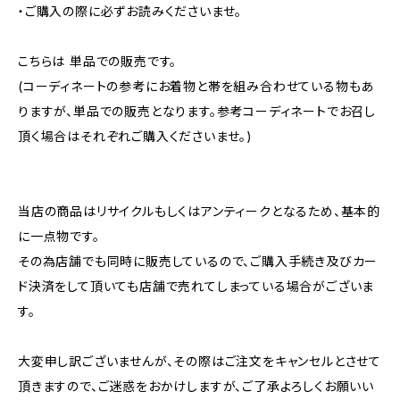
・ご購入の際に必ずお読みくださいませ。
こちらは 単品での販売です。
(コーディネートの参考にお着物と帯を組み合わせている物もあ
りますが、単品での販売となります。参考コーディネートでお召し
頂く場合はそれぞれご購入くださいませ。)
当店の商品はリサイクルもしくはアンティークとなるため、基本的
に一点物です。
その為店舗でも同時に販売しているので、ご購入手続き及びカー
ド決済をして頂いても店舗で売れてしまっている場合がございま
す。
大変申し訳ございませんが、その際はご注文をキャンセルとさせて
頂きますので、ご迷惑をおかけしますが、ご了承よろしくお願いい