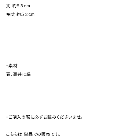
丈 約８３cm
袖丈 約５２cm
・素材
表、裏共に絹
・ご購入の際に必ずお読みくださいませ。
こちらは 単品での販売です。