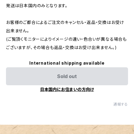
発送は日本国内のみとなります。
お客様のご都合によるご注文のキャンセル・返品・交換はお受け
出来ません。
(ご覧頂くモニターによりイメージの違い・色合いが異なる場合も
ございますが、その場合も返品・交換はお受け出来ません。)
International shipping available
Sold out
日本国内にお住まいの方向け
通報する