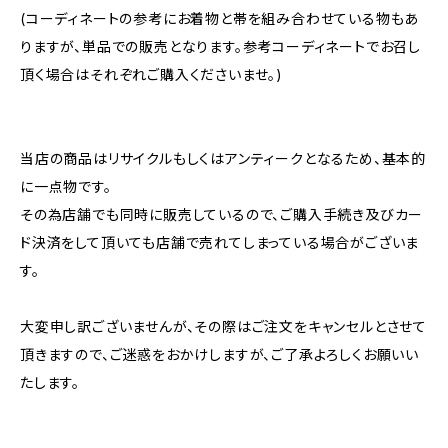
(コーディネートの参考にお着物と帯を組み合わせている物もあ
りますが、単品での販売となります。参考コーディネートでお召し
頂く場合はそれぞれご購入くださいませ。)
当店の商品はリサイクルもしくはアンティークとなるため、基本的
に一点物です。
その為店舗でも同時に販売しているので、ご購入手続き及びカー
ド決済をして頂いても店舗で売れてしまっている場合がございま
す。
大変申し訳ございませんが、その際はご注文をキャンセルとさせて
頂きますので、ご迷惑をおかけしますが、ご了承よろしくお願いい
たします。