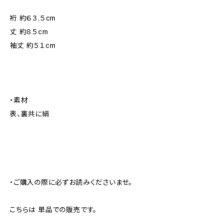
裄 約６３.５cm
丈 約８５cm
袖丈 約５１cm
・素材
表、裏共に絹
・ご購入の際に必ずお読みくださいませ。
こちらは 単品での販売です。