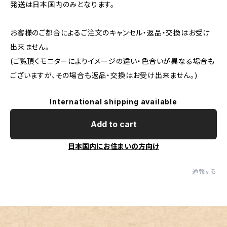
発送は日本国内のみとなります。
お客様のご都合によるご注文のキャンセル・返品・交換はお受け
出来ません。
(ご覧頂くモニターによりイメージの違い・色合いが異なる場合も
ございますが、その場合も返品・交換はお受け出来ません。)
International shipping available
Add to cart
日本国内にお住まいの方向け
通報する