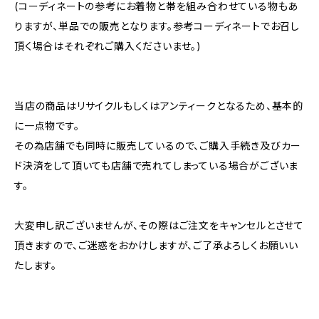
(コーディネートの参考にお着物と帯を組み合わせている物もあ
りますが、単品での販売となります。参考コーディネートでお召し
頂く場合はそれぞれご購入くださいませ。)
当店の商品はリサイクルもしくはアンティークとなるため、基本的
に一点物です。
その為店舗でも同時に販売しているので、ご購入手続き及びカー
ド決済をして頂いても店舗で売れてしまっている場合がございま
す。
大変申し訳ございませんが、その際はご注文をキャンセルとさせて
頂きますので、ご迷惑をおかけしますが、ご了承よろしくお願いい
たします。