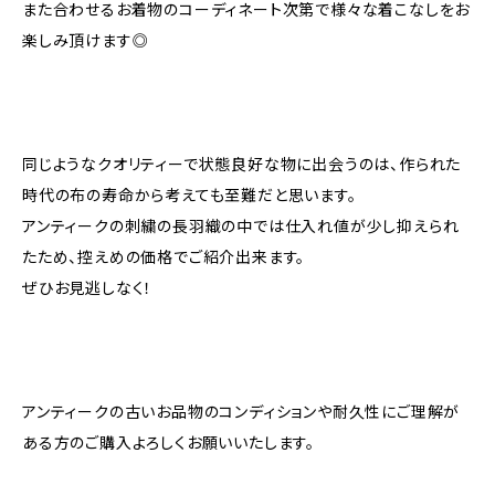
また合わせるお着物のコーディネート次第で様々な着こなしをお
楽しみ頂けます◎
同じようなクオリティーで状態良好な物に出会うのは、作られた
時代の布の寿命から考えても至難だと思います。
アンティークの刺繍の長羽織の中では仕入れ値が少し抑えられ
たため、控えめの価格でご紹介出来ます。
ぜひお見逃しなく！
アンティークの古いお品物のコンディションや耐久性にご理解が
ある方のご購入よろしくお願いいたします。