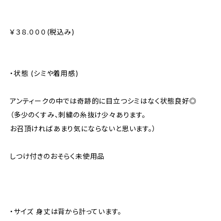
￥３８.０００(税込み)
・状態 (シミや着用感)
アンティークの中では奇跡的に目立つシミはなく状態良好◎
（多少のくすみ、刺繍の糸抜け少々あります。
お召頂ければあまり気にならないと思います。）
しつけ付きのおそらく未使用品
・サイズ 身丈は背から計っています。