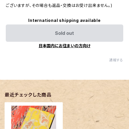
ございますが、その場合も返品・交換はお受け出来ません。)
International shipping available
Sold out
日本国内にお住まいの方向け
通報する
最近チェックした商品