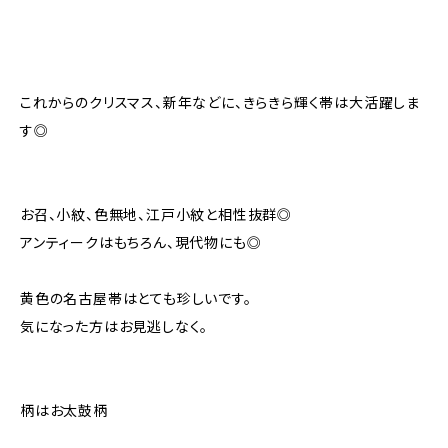
これからのクリスマス、新年などに、きらきら輝く帯は大活躍しま
す◎
お召、小紋、色無地、江戸小紋と相性抜群◎
アンティークはもちろん、現代物にも◎
黄色の名古屋帯はとても珍しいです。
気になった方はお見逃しなく。
柄はお太鼓柄