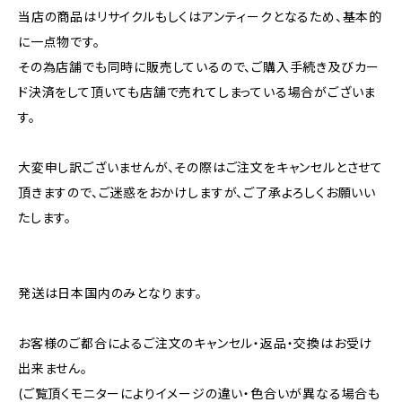
当店の商品はリサイクルもしくはアンティークとなるため、基本的
に一点物です。
その為店舗でも同時に販売しているので、ご購入手続き及びカー
ド決済をして頂いても店舗で売れてしまっている場合がございま
す。
大変申し訳ございませんが、その際はご注文をキャンセルとさせて
頂きますので、ご迷惑をおかけしますが、ご了承よろしくお願いい
たします。
発送は日本国内のみとなります。
お客様のご都合によるご注文のキャンセル・返品・交換はお受け
出来ません。
(ご覧頂くモニターによりイメージの違い・色合いが異なる場合も