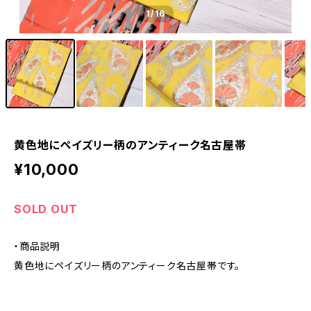
1
/16
黄色地にペイズリー柄のアンティーク名古屋帯
¥10,000
SOLD OUT
・商品説明
黄色地にペイズリー柄のアンティーク名古屋帯です。