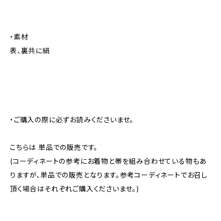
・素材
表、裏共に絹
・ご購入の際に必ずお読みくださいませ。
こちらは 単品での販売です。
(コーディネートの参考にお着物と帯を組み合わせている物もあ
りますが、単品での販売となります。参考コーディネートでお召し
頂く場合はそれぞれご購入くださいませ。)