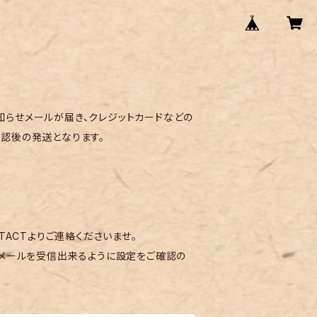
らせメールが届き、クレジットカードなどの
認後の発送となります。
TACTよりご連絡くださいませ。
メールを受信出来るように設定をご確認の