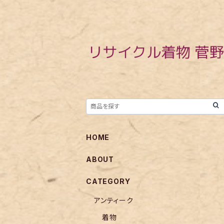
HOME
ABOUT
CATEGORY
アンティーク
着物