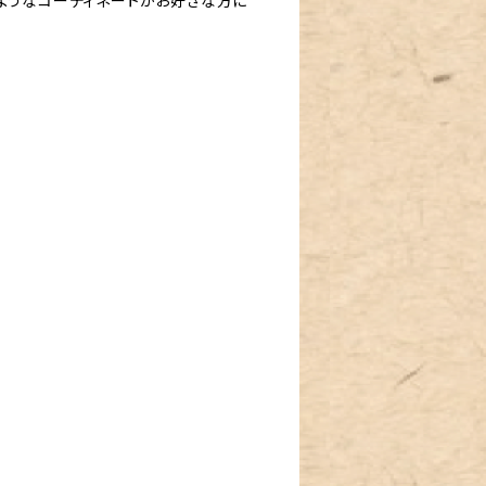
ようなコーディネートがお好きな方に