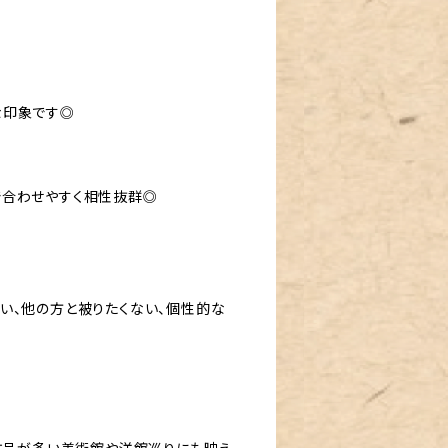
な印象です◎
で合わせやすく相性抜群◎
い、他の方と被りたくない、個性的な