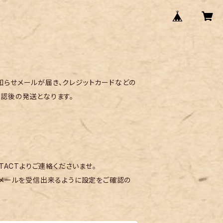
らせメールが届き、クレジットカードなどの
認後の発送となります。
TACTよりご連絡くださいませ。
メールを受信出来るように設定をご確認の