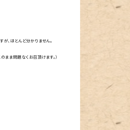
すが、ほとんど分かりません。
のまま問題なくお召頂けます。）