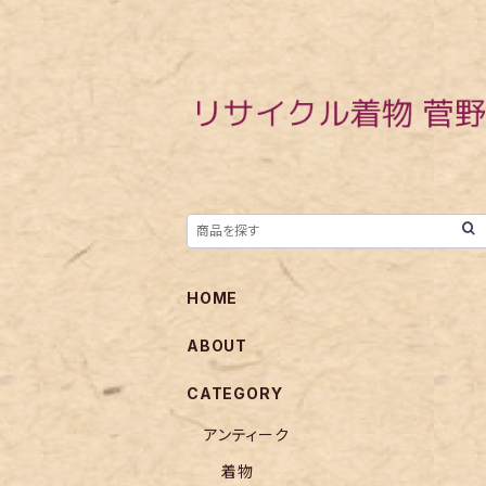
HOME
ABOUT
CATEGORY
アンティーク
着物