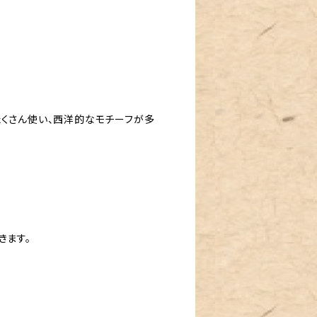
たくさん使い、西洋的なモチーフが多
きます。