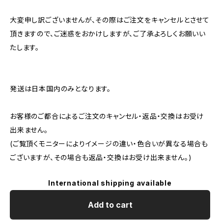
大変申し訳ございませんが、その際はご注文をキャンセルとさせて
頂きますので、ご迷惑をおかけしますが、ご了承よろしくお願いい
たします。
発送は日本国内のみとなります。
お客様のご都合によるご注文のキャンセル・返品・交換はお受け
出来ません。
(ご覧頂くモニターによりイメージの違い・色合いが異なる場合も
ございますが、その場合も返品・交換はお受け出来ません。)
International shipping available
Add to cart