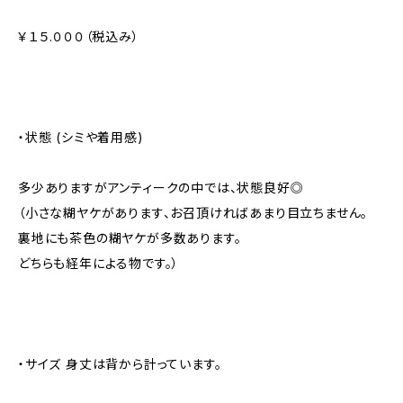
￥１５.０００（税込み）
・状態 (シミや着用感)
多少ありますがアンティークの中では、状態良好◎
（小さな糊ヤケがあります、お召頂ければあまり目立ちません。
裏地にも茶色の糊ヤケが多数あります。
どちらも経年による物です。）
・サイズ 身丈は背から計っています。