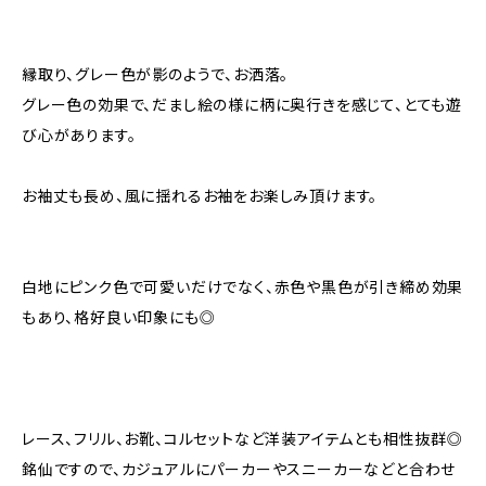
縁取り、グレー色が影のようで、お洒落。
グレー色の効果で、だまし絵の様に柄に奥行きを感じて、とても遊
び心があります。
お袖丈も長め、風に揺れるお袖をお楽しみ頂けます。
白地にピンク色で可愛いだけでなく、赤色や黒色が引き締め効果
もあり、格好良い印象にも◎
レース、フリル、お靴、コルセットなど洋装アイテムとも相性抜群◎
銘仙ですので、カジュアルにパーカーやスニーカーなどと合わせ