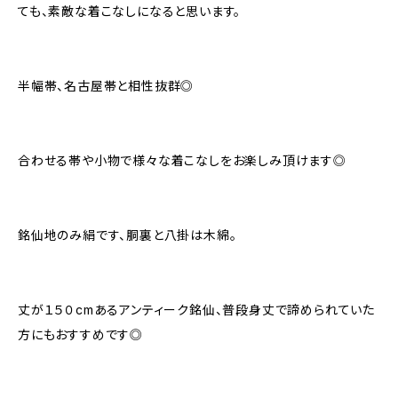
ても、素敵な着こなしになると思います。
半幅帯、名古屋帯と相性抜群◎
合わせる帯や小物で様々な着こなしをお楽しみ頂けます◎
銘仙地のみ絹です、胴裏と八掛は木綿。
丈が１５０cmあるアンティーク銘仙、普段身丈で諦められていた
方にもおすすめです◎