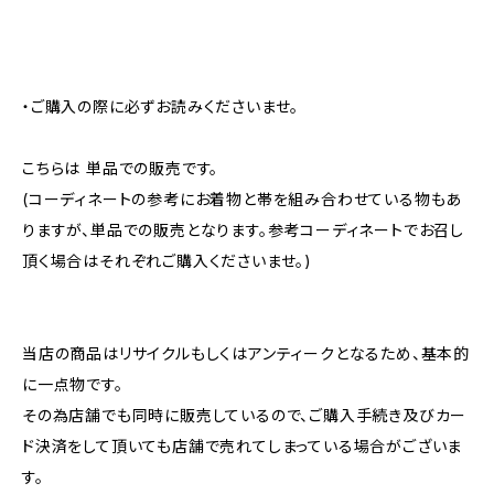
・ご購入の際に必ずお読みくださいませ。
こちらは 単品での販売です。
(コーディネートの参考にお着物と帯を組み合わせている物もあ
りますが、単品での販売となります。参考コーディネートでお召し
頂く場合はそれぞれご購入くださいませ。)
当店の商品はリサイクルもしくはアンティークとなるため、基本的
に一点物です。
その為店舗でも同時に販売しているので、ご購入手続き及びカー
ド決済をして頂いても店舗で売れてしまっている場合がございま
す。