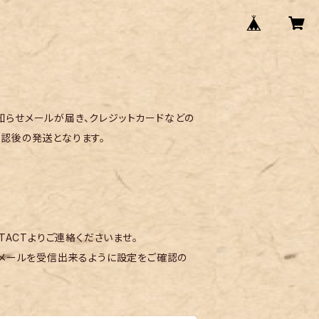
らせメールが届き、クレジットカードなどの
認後の発送となります。
TACTよりご連絡くださいませ。
メールを受信出来るように設定をご確認の