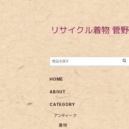
HOME
ABOUT
CATEGORY
アンティーク
着物