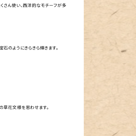
たくさん使い、西洋的なモチーフが多
宝石のようにきらきら輝きます。
の草花文様を思わせます。