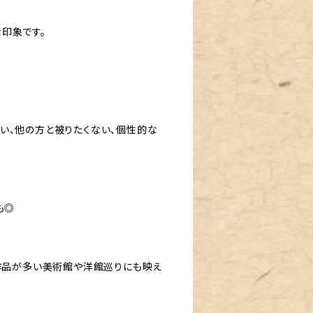
印象です。
い、他の方と被りたくない、個性的な
も◎
洋作品が多い美術館や洋館巡りにも映え