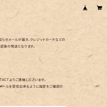
らせメールが届き、クレジットカードなどの
認後の発送となります。
TACTよりご連絡くださいませ。
メールを受信出来るように設定をご確認の