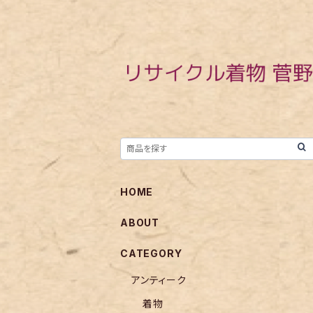
HOME
ABOUT
CATEGORY
アンティーク
着物