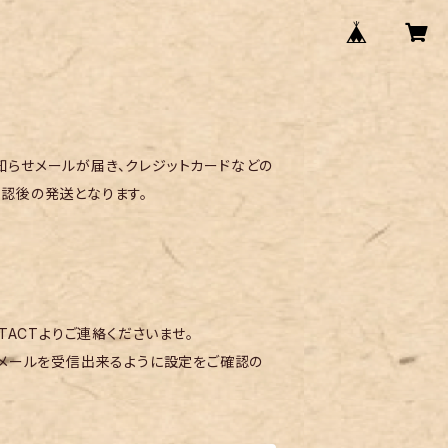
らせメールが届き、クレジットカードなどの
認後の発送となります。
TACTよりご連絡くださいませ。
メールを受信出来るように設定をご確認の