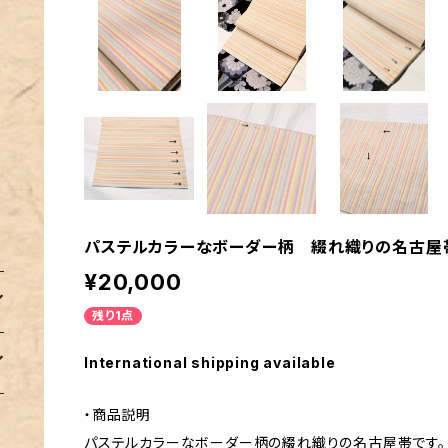
パステルカラーなボーダー柄 綴れ織りの名古屋
¥20,000
残り1点
International shipping available
・商品説明
パステルカラーなボーダー柄の綴れ織りの名古屋帯です。