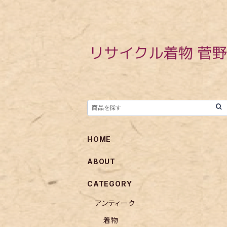
HOME
ABOUT
CATEGORY
アンティーク
着物