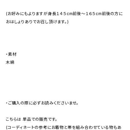
(お好みにもよりますが身長１４５cm前後～１６５cm前後の方に
おはしょりありでお召し頂けます。)
・素材
木綿
・ご購入の際に必ずお読みくださいませ。
こちらは 単品での販売です。
(コーディネートの参考にお着物と帯を組み合わせている物もあ