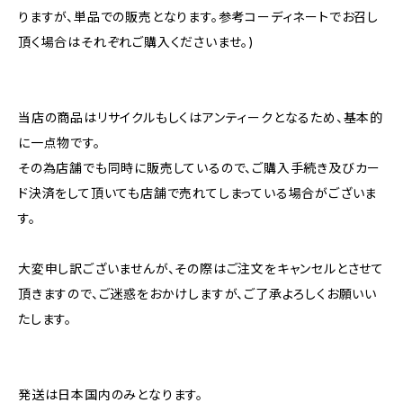
りますが、単品での販売となります。参考コーディネートでお召し
頂く場合はそれぞれご購入くださいませ。)
当店の商品はリサイクルもしくはアンティークとなるため、基本的
に一点物です。
その為店舗でも同時に販売しているので、ご購入手続き及びカー
ド決済をして頂いても店舗で売れてしまっている場合がございま
す。
大変申し訳ございませんが、その際はご注文をキャンセルとさせて
頂きますので、ご迷惑をおかけしますが、ご了承よろしくお願いい
たします。
発送は日本国内のみとなります。