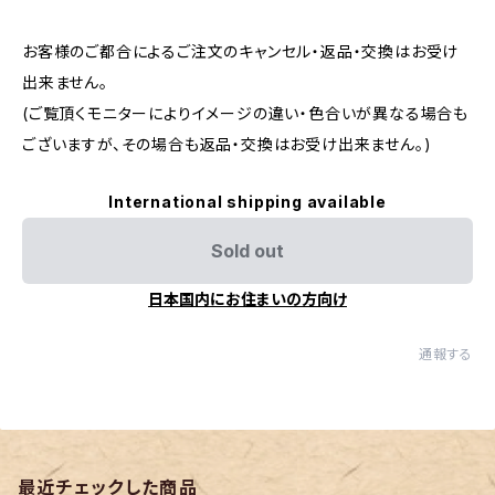
お客様のご都合によるご注文のキャンセル・返品・交換はお受け
出来ません。
(ご覧頂くモニターによりイメージの違い・色合いが異なる場合も
ございますが、その場合も返品・交換はお受け出来ません。)
International shipping available
Sold out
日本国内にお住まいの方向け
通報する
最近チェックした商品