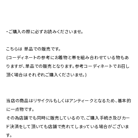
・ご購入の際に必ずお読みくださいませ。
こちらは 単品での販売です。
(コーディネートの参考にお着物と帯を組み合わせている物もあ
りますが、単品での販売となります。参考コーディネートでお召し
頂く場合はそれぞれご購入くださいませ。)
当店の商品はリサイクルもしくはアンティークとなるため、基本的
に一点物です。
その為店舗でも同時に販売しているので、ご購入手続き及びカー
ド決済をして頂いても店舗で売れてしまっている場合がございま
す。