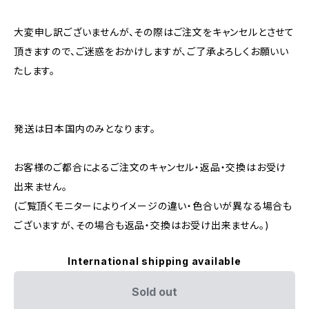
大変申し訳ございませんが、その際はご注文をキャンセルとさせて
頂きますので、ご迷惑をおかけしますが、ご了承よろしくお願いい
たします。
発送は日本国内のみとなります。
お客様のご都合によるご注文のキャンセル・返品・交換はお受け
出来ません。
(ご覧頂くモニターによりイメージの違い・色合いが異なる場合も
ございますが、その場合も返品・交換はお受け出来ません。)
International shipping available
Sold out