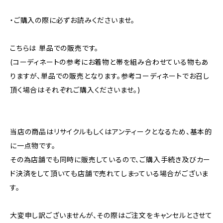
・ご購入の際に必ずお読みくださいませ。
こちらは 単品での販売です。
(コーディネートの参考にお着物と帯を組み合わせている物もあ
りますが、単品での販売となります。参考コーディネートでお召し
頂く場合はそれぞれご購入くださいませ。)
当店の商品はリサイクルもしくはアンティークとなるため、基本的
に一点物です。
その為店舗でも同時に販売しているので、ご購入手続き及びカー
ド決済をして頂いても店舗で売れてしまっている場合がございま
す。
大変申し訳ございませんが、その際はご注文をキャンセルとさせて