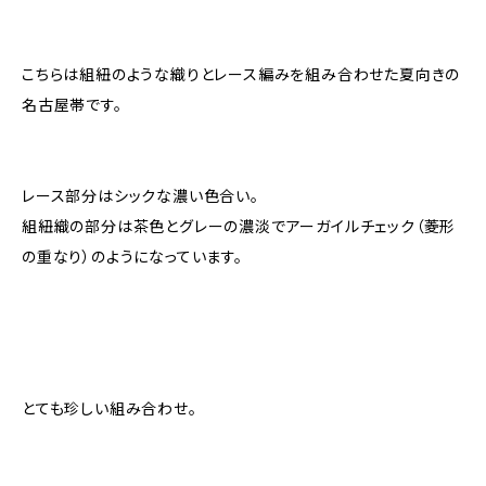
こちらは組紐のような織りとレース編みを組み合わせた夏向きの
名古屋帯です。
レース部分はシックな濃い色合い。
組紐織の部分は茶色とグレーの濃淡でアーガイルチェック（菱形
の重なり）のようになっています。
とても珍しい組み合わせ。