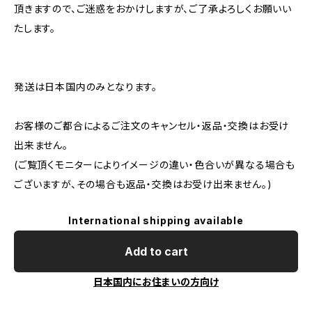
頂きますので、ご迷惑をおかけしますが、ご了承よろしくお願いい
たします。
発送は日本国内のみとなります。
お客様のご都合によるご注文のキャンセル・返品・交換はお受け
出来ません。
(ご覧頂くモニターによりイメージの違い・色合いが異なる場合も
ございますが、その場合も返品・交換はお受け出来ません。)
International shipping available
Add to cart
日本国内にお住まいの方向け