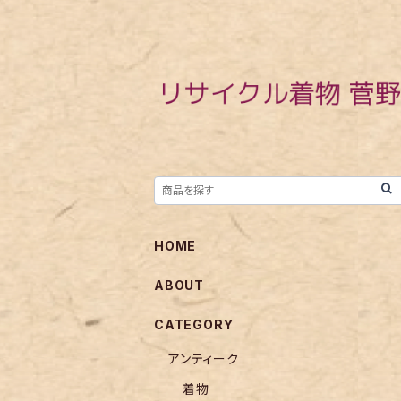
HOME
ABOUT
CATEGORY
アンティーク
着物