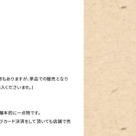
物もありますが、単品での販売となり
入くださいませ。)
基本的に一点物です。
びカード決済をして頂いても店舗で売