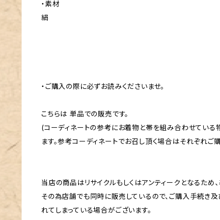
・素材
絹
・ご購入の際に必ずお読みくださいませ。
こちらは 単品での販売です。
(コーディネートの参考にお着物と帯を組み合わせている
ます。参考コーディネートでお召し頂く場合はそれぞれご購
当店の商品はリサイクルもしくはアンティークとなるため、
その為店舗でも同時に販売しているので、ご購入手続き及
れてしまっている場合がございます。