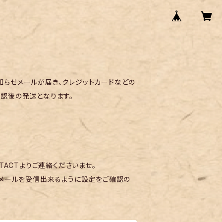
らせメールが届き、クレジットカードなどの
認後の発送となります。
TACTよりご連絡くださいませ。
メールを受信出来るように設定をご確認の