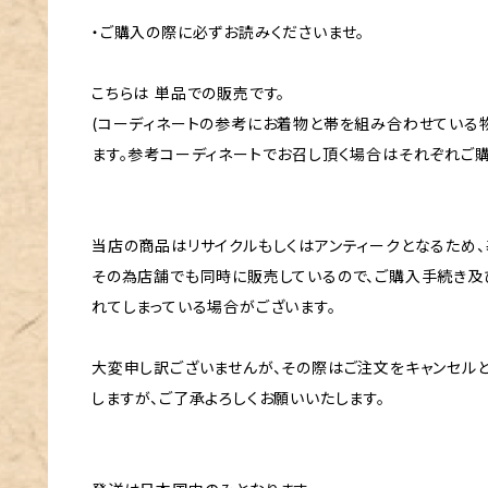
・ご購入の際に必ずお読みくださいませ。
こちらは 単品での販売です。
(コーディネートの参考にお着物と帯を組み合わせている
ます。参考コーディネートでお召し頂く場合はそれぞれご購
当店の商品はリサイクルもしくはアンティークとなるため、
その為店舗でも同時に販売しているので、ご購入手続き及
れてしまっている場合がございます。
大変申し訳ございませんが、その際はご注文をキャンセル
しますが、ご了承よろしくお願いいたします。