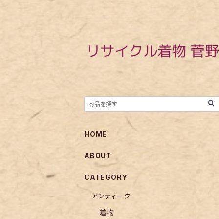
HOME
ABOUT
CATEGORY
アンティーク
着物