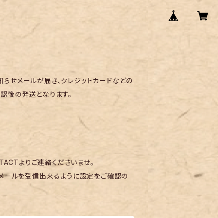
らせメールが届き、クレジットカードなどの
認後の発送となります。
TACTよりご連絡くださいませ。
メールを受信出来るように設定をご確認の