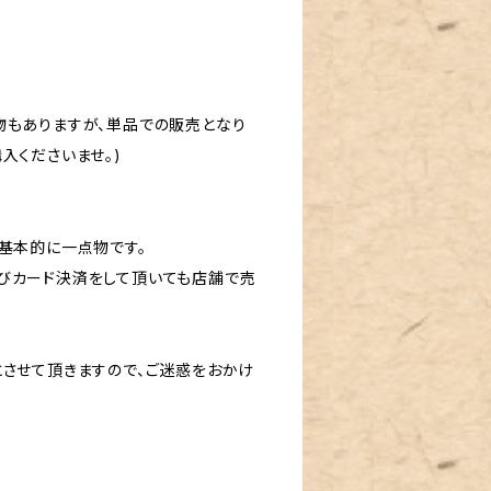
物もありますが、単品での販売となり
入くださいませ。)
基本的に一点物です。
びカード決済をして頂いても店舗で売
とさせて頂きますので、ご迷惑をおかけ