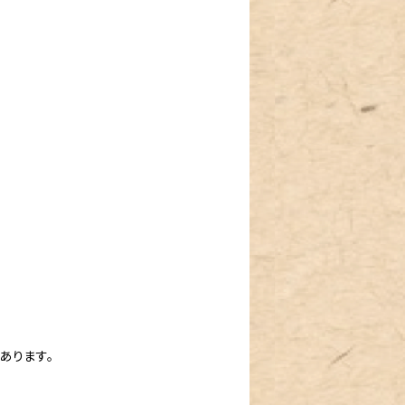
◎
あります。