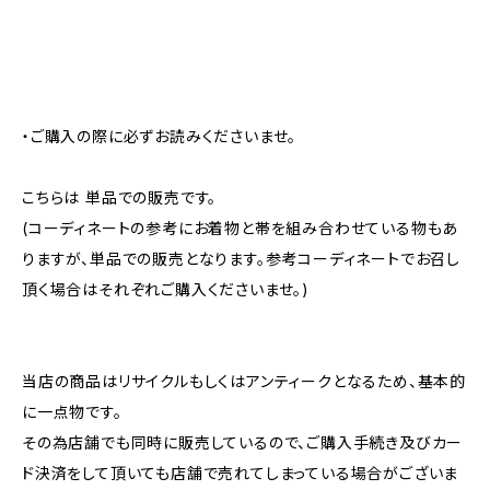
・ご購入の際に必ずお読みくださいませ。
こちらは 単品での販売です。
(コーディネートの参考にお着物と帯を組み合わせている物もあ
りますが、単品での販売となります。参考コーディネートでお召し
頂く場合はそれぞれご購入くださいませ。)
当店の商品はリサイクルもしくはアンティークとなるため、基本的
に一点物です。
その為店舗でも同時に販売しているので、ご購入手続き及びカー
ド決済をして頂いても店舗で売れてしまっている場合がございま