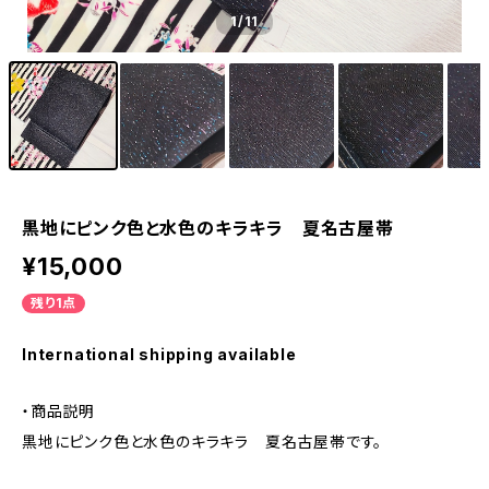
1
/11
黒地にピンク色と水色のキラキラ 夏名古屋帯
¥15,000
残り1点
International shipping available
・商品説明
黒地にピンク色と水色のキラキラ 夏名古屋帯です。