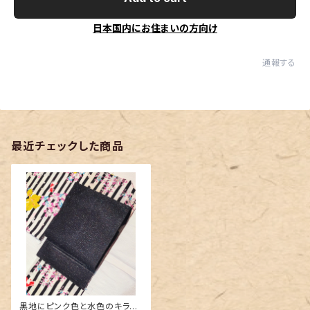
日本国内にお住まいの方向け
通報する
最近チェックした商品
黒地にピンク色と水色のキラキ