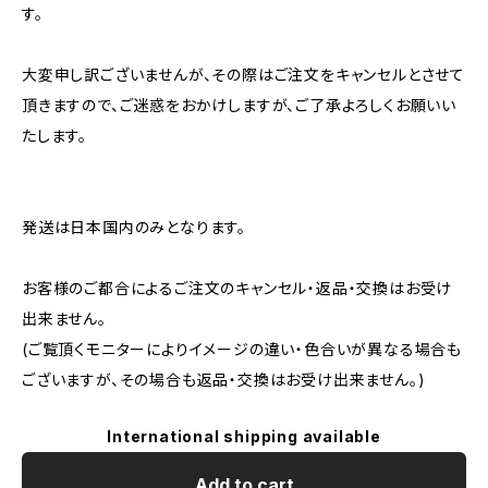
す。
大変申し訳ございませんが、その際はご注文をキャンセルとさせて
頂きますので、ご迷惑をおかけしますが、ご了承よろしくお願いい
たします。
発送は日本国内のみとなります。
お客様のご都合によるご注文のキャンセル・返品・交換はお受け
出来ません。
(ご覧頂くモニターによりイメージの違い・色合いが異なる場合も
ございますが、その場合も返品・交換はお受け出来ません。)
International shipping available
Add to cart