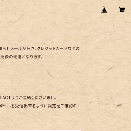
らせメールが届き、クレジットカードなどの
認後の発送となります。
TACTよりご連絡くださいませ。
メールを受信出来るように設定をご確認の