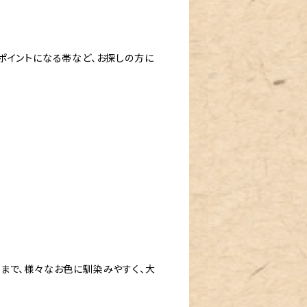
ポイントになる帯など、お探しの方に
まで、様々なお色に馴染みやすく、大