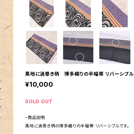
黒地に渦巻き柄 博多織りの半幅帯 リバーシブル
¥10,000
SOLD OUT
・商品説明
黒地に渦巻き柄の博多織りの半幅帯 リバーシブルです。