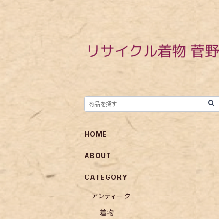
HOME
ABOUT
CATEGORY
アンティーク
着物