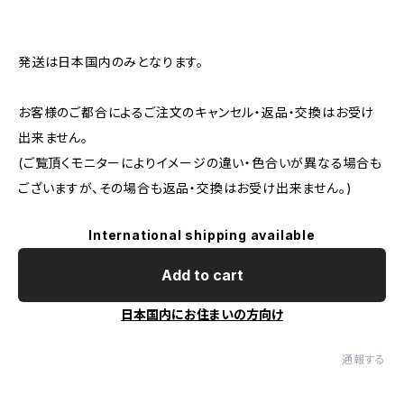
発送は日本国内のみとなります。
お客様のご都合によるご注文のキャンセル・返品・交換はお受け
出来ません。
(ご覧頂くモニターによりイメージの違い・色合いが異なる場合も
ございますが、その場合も返品・交換はお受け出来ません。)
International shipping available
Add to cart
日本国内にお住まいの方向け
通報する