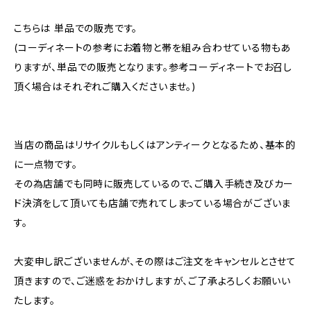
こちらは 単品での販売です。
(コーディネートの参考にお着物と帯を組み合わせている物もあ
りますが、単品での販売となります。参考コーディネートでお召し
頂く場合はそれぞれご購入くださいませ。)
当店の商品はリサイクルもしくはアンティークとなるため、基本的
に一点物です。
その為店舗でも同時に販売しているので、ご購入手続き及びカー
ド決済をして頂いても店舗で売れてしまっている場合がございま
す。
大変申し訳ございませんが、その際はご注文をキャンセルとさせて
頂きますので、ご迷惑をおかけしますが、ご了承よろしくお願いい
たします。