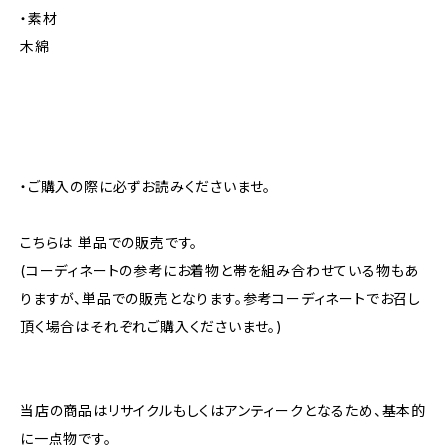
・素材
木綿
・ご購入の際に必ずお読みくださいませ。
こちらは 単品での販売です。
(コーディネートの参考にお着物と帯を組み合わせている物もあ
りますが、単品での販売となります。参考コーディネートでお召し
頂く場合はそれぞれご購入くださいませ。)
当店の商品はリサイクルもしくはアンティークとなるため、基本的
に一点物です。