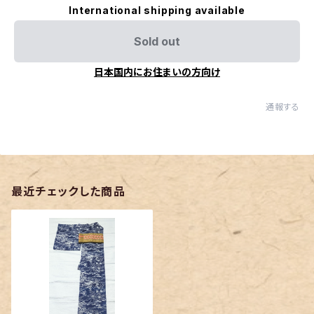
International shipping available
Sold out
日本国内にお住まいの方向け
通報する
最近チェックした商品