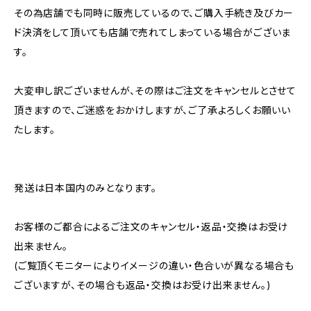
その為店舗でも同時に販売しているので、ご購入手続き及びカー
ド決済をして頂いても店舗で売れてしまっている場合がございま
す。
大変申し訳ございませんが、その際はご注文をキャンセルとさせて
頂きますので、ご迷惑をおかけしますが、ご了承よろしくお願いい
たします。
発送は日本国内のみとなります。
お客様のご都合によるご注文のキャンセル・返品・交換はお受け
出来ません。
(ご覧頂くモニターによりイメージの違い・色合いが異なる場合も
ございますが、その場合も返品・交換はお受け出来ません。)