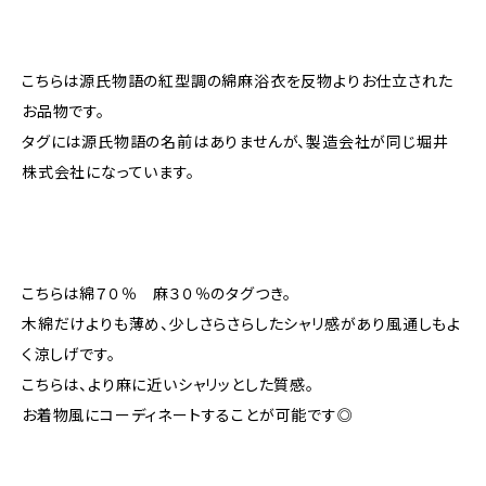
こちらは源氏物語の紅型調の綿麻浴衣を反物よりお仕立された
お品物です。
タグには源氏物語の名前はありませんが、製造会社が同じ堀井
株式会社になっています。
こちらは綿７０％ 麻３０％のタグつき。
木綿だけよりも薄め、少しさらさらしたシャリ感があり風通しもよ
く涼しげです。
こちらは、より麻に近いシャリッとした質感。
お着物風にコーディネートすることが可能です◎