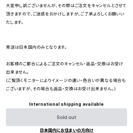
大変申し訳ございませんが、その際はご注文をキャンセルとさせて
頂きますので、ご迷惑をおかけしますが、ご了承よろしくお願いい
たします。
発送は日本国内のみとなります。
お客様のご都合によるご注文のキャンセル・返品・交換はお受け
出来ません。
(ご覧頂くモニターによりイメージの違い・色合いが異なる場合も
ございますが、その場合も返品・交換はお受け出来ません。)
International shipping available
Sold out
日本国内にお住まいの方向け