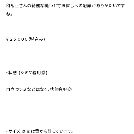
和裁士さんの綺麗な縫いと寸法直しへの配慮がありがたいです
ね。
￥２５.０００(税込み)
・状態 (シミや着用感)
目立つシミなどはなく、状態良好◎
・サイズ 身丈は背から計っています。