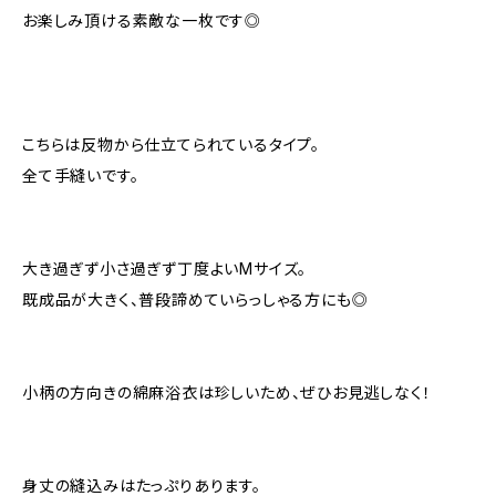
お楽しみ頂ける素敵な一枚です◎
こちらは反物から仕立てられているタイプ。
全て手縫いです。
大き過ぎず小さ過ぎず丁度よいMサイズ。
既成品が大きく、普段諦めていらっしゃる方にも◎
小柄の方向きの綿麻浴衣は珍しいため、ぜひお見逃しなく！
身丈の縫込みはたっぷりあります。