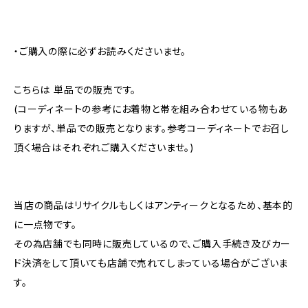
・ご購入の際に必ずお読みくださいませ。
こちらは 単品での販売です。
(コーディネートの参考にお着物と帯を組み合わせている物もあ
りますが、単品での販売となります。参考コーディネートでお召し
頂く場合はそれぞれご購入くださいませ。)
当店の商品はリサイクルもしくはアンティークとなるため、基本的
に一点物です。
その為店舗でも同時に販売しているので、ご購入手続き及びカー
ド決済をして頂いても店舗で売れてしまっている場合がございま
す。