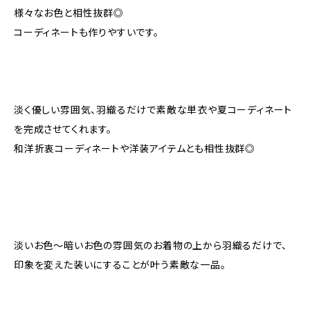
様々なお色と相性抜群◎
コーディネートも作りやすいです。
淡く優しい雰囲気、羽織るだけで素敵な単衣や夏コーディネート
を完成させてくれます。
和洋折衷コーディネートや洋装アイテムとも相性抜群◎
淡いお色〜暗いお色の雰囲気のお着物の上から羽織るだけで、
印象を変えた装いにすることが叶う素敵な一品。