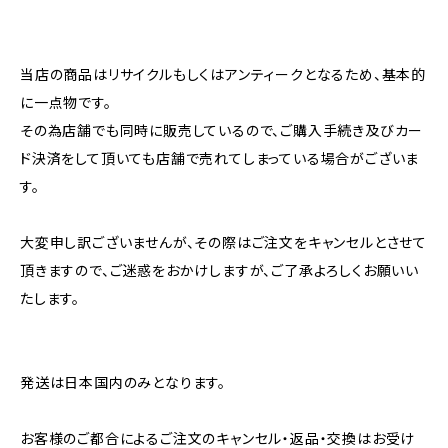
当店の商品はリサイクルもしくはアンティークとなるため、基本的
に一点物です。
その為店舗でも同時に販売しているので、ご購入手続き及びカー
ド決済をして頂いても店舗で売れてしまっている場合がございま
す。
大変申し訳ございませんが、その際はご注文をキャンセルとさせて
頂きますので、ご迷惑をおかけしますが、ご了承よろしくお願いい
たします。
発送は日本国内のみとなります。
お客様のご都合によるご注文のキャンセル・返品・交換はお受け