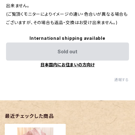
出来ません。
(ご覧頂くモニターによりイメージの違い・色合いが異なる場合も
ございますが、その場合も返品・交換はお受け出来ません。)
International shipping available
Sold out
日本国内にお住まいの方向け
通報する
最近チェックした商品