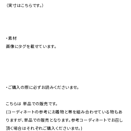
（実寸はこちらです。）
・素材
画像にタグを載せています。
・ご購入の際に必ずお読みくださいませ。
こちらは 単品での販売です。
(コーディネートの参考にお着物と帯を組み合わせている物もあ
りますが、単品での販売となります。参考コーディネートでお召し
頂く場合はそれぞれご購入くださいませ。)