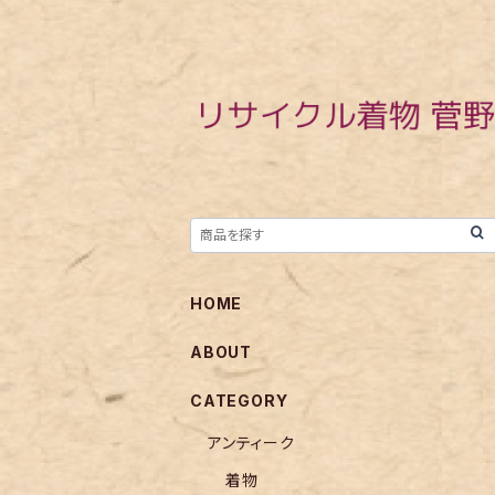
HOME
ABOUT
CATEGORY
アンティーク
着物