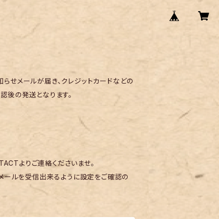
らせメールが届き、クレジットカードなどの
認後の発送となります。
TACTよりご連絡くださいませ。
メールを受信出来るように設定をご確認の