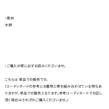
・素材
木綿
・ご購入の際に必ずお読みくださいませ。
こちらは 単品での販売です。
(コーディネートの参考にお着物と帯を組み合わせている物もあ
りますが、単品での販売となります。参考コーディネートでお召し
頂く場合はそれぞれご購入くださいませ。)