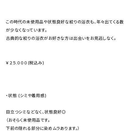
この時代の未使用品や状態良好な絞りの浴衣も、年々出てくる数
が少なくなっています。
古典的な絞りの浴衣がお好きな方は出会いをお見逃しなく。
￥２５.０００(税込み)
・状態 (シミや着用感)
目立つシミなどなく、状態良好◎
（おそらく未使用品です。
下前の隠れる部分に染めムラあります。）