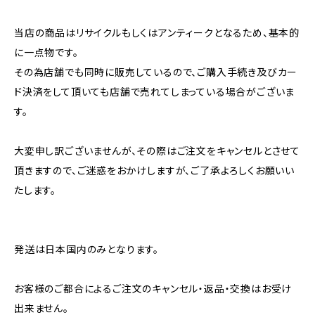
当店の商品はリサイクルもしくはアンティークとなるため、基本的
に一点物です。
その為店舗でも同時に販売しているので、ご購入手続き及びカー
ド決済をして頂いても店舗で売れてしまっている場合がございま
す。
大変申し訳ございませんが、その際はご注文をキャンセルとさせて
頂きますので、ご迷惑をおかけしますが、ご了承よろしくお願いい
たします。
発送は日本国内のみとなります。
お客様のご都合によるご注文のキャンセル・返品・交換はお受け
出来ません。