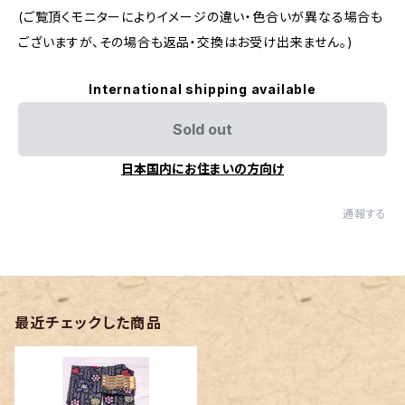
(ご覧頂くモニターによりイメージの違い・色合いが異なる場合も
ございますが、その場合も返品・交換はお受け出来ません。)
International shipping available
Sold out
日本国内にお住まいの方向け
通報する
最近チェックした商品