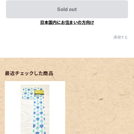
Sold out
日本国内にお住まいの方向け
通報する
最近チェックした商品