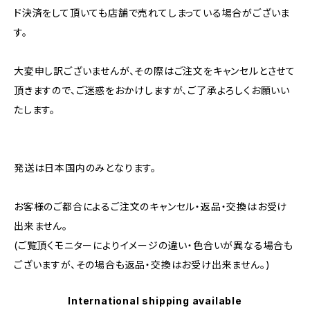
ド決済をして頂いても店舗で売れてしまっている場合がございま
す。
大変申し訳ございませんが、その際はご注文をキャンセルとさせて
頂きますので、ご迷惑をおかけしますが、ご了承よろしくお願いい
たします。
発送は日本国内のみとなります。
お客様のご都合によるご注文のキャンセル・返品・交換はお受け
出来ません。
(ご覧頂くモニターによりイメージの違い・色合いが異なる場合も
ございますが、その場合も返品・交換はお受け出来ません。)
International shipping available