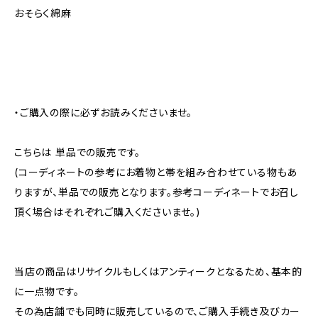
おそらく綿麻
・ご購入の際に必ずお読みくださいませ。
こちらは 単品での販売です。
(コーディネートの参考にお着物と帯を組み合わせている物もあ
りますが、単品での販売となります。参考コーディネートでお召し
頂く場合はそれぞれご購入くださいませ。)
当店の商品はリサイクルもしくはアンティークとなるため、基本的
に一点物です。
その為店舗でも同時に販売しているので、ご購入手続き及びカー