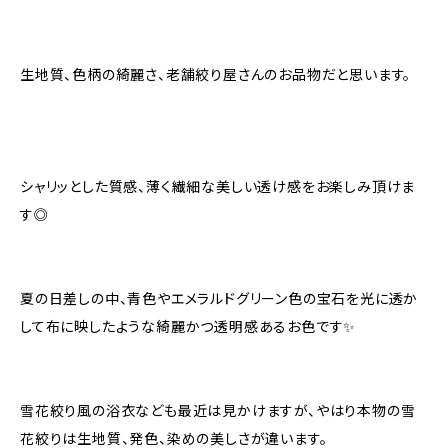
生地質、色柄の綺麗さ、老舗絞り屋さんのお品物だと思います。
シャリッとした質感、薄く繊細な美しい透け感をお楽しみ頂けま
す◎
夏の日差しの中、青色やエメラルドグリーン色の宝石を光に透か
して布に映したような綺麗かつ透明感あるお色です✨
雪花絞り風の浴衣なども最近は見かけますが、やはり本物の雪
花絞りは生地質、発色、染めの美しさが違います。