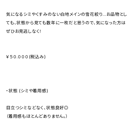
気になるシミやくすみのない白地メインの雪花絞り…お品物とし
ても、状態から見ても数年に一枚だと思うので、気になった方は
ぜひお見逃しなく！
￥５０.０００(税込み)
・状態 (シミや着用感)
目立つシミなどなく、状態良好◎
（着用感もほとんどありません。）