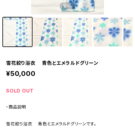
1
/10
雪花絞り浴衣 青色とエメラルドグリーン
¥50,000
SOLD OUT
・商品説明
雪花絞り浴衣 青色とエメラルドグリーンです。