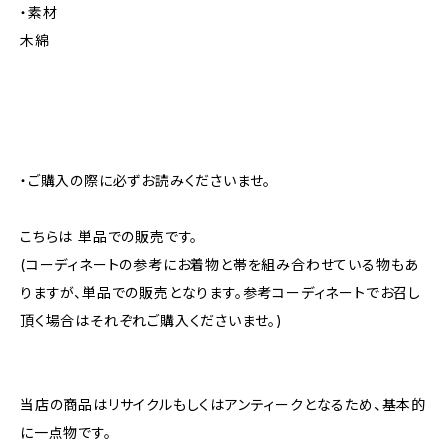
・素材
木綿
・ご購入の際に必ずお読みくださいませ。
こちらは 単品での販売です。
(コーディネートの参考にお着物と帯を組み合わせている物もあ
りますが、単品での販売となります。参考コーディネートでお召し
頂く場合はそれぞれご購入くださいませ。)
当店の商品はリサイクルもしくはアンティークとなるため、基本的
に一点物です。