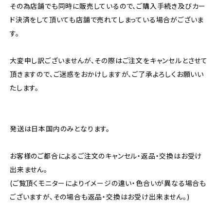
その為店舗でも同時に販売しているので、ご購入手続き及びカー
ド決済をして頂いても店舗で売れてしまっている場合がございま
す。
大変申し訳ございませんが、その際はご注文をキャンセルとさせて
頂きますので、ご迷惑をおかけしますが、ご了承よろしくお願いい
たします。
発送は日本国内のみとなります。
お客様のご都合によるご注文のキャンセル・返品・交換はお受け
出来ません。
(ご覧頂くモニターによりイメージの違い・色合いが異なる場合も
ございますが、その場合も返品・交換はお受け出来ません。)