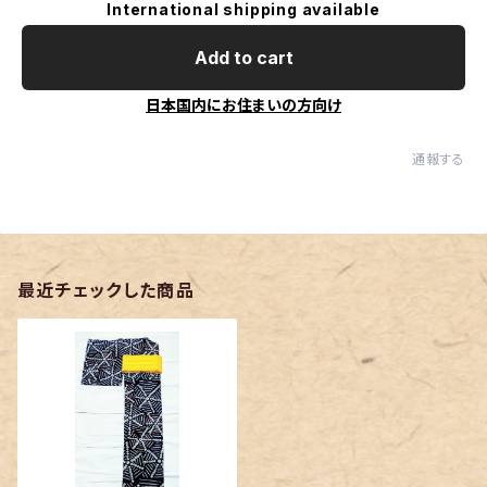
International shipping available
Add to cart
日本国内にお住まいの方向け
通報する
最近チェックした商品