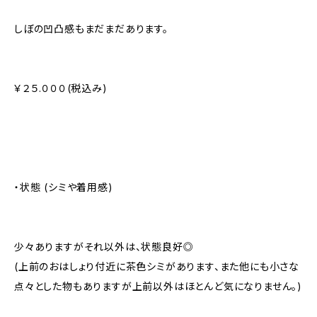
しぼの凹凸感もまだまだあります。
￥２５.０００(税込み)
・状態 (シミや着用感)
少々ありますがそれ以外は、状態良好◎
(上前のおはしょり付近に茶色シミがあります、また他にも小さな
点々とした物もありますが上前以外はほとんど気になりません。)