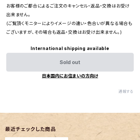
お客様のご都合によるご注文のキャンセル・返品・交換はお受け
出来ません。
(ご覧頂くモニターによりイメージの違い・色合いが異なる場合も
ございますが、その場合も返品・交換はお受け出来ません。)
International shipping available
Sold out
日本国内にお住まいの方向け
通報する
最近チェックした商品