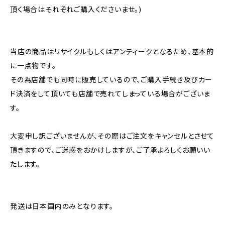
頂く場合はそれぞれご購入くださいませ。)
当店の商品はリサイクルもしくはアンティークとなるため、基本的
に一点物です。
その為店舗でも同時に販売しているので、ご購入手続き及びカー
ド決済をして頂いても店舗で売れてしまっている場合がございま
す。
大変申し訳ございませんが、その際はご注文をキャンセルとさせて
頂きますので、ご迷惑をおかけしますが、ご了承よろしくお願いい
たします。
発送は日本国内のみとなります。