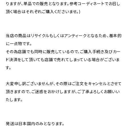
りますが、単品での販売となります。参考コーディネートでお召し
頂く場合はそれぞれご購入くださいませ。)
当店の商品はリサイクルもしくはアンティークとなるため、基本的
に一点物です。
その為店舗でも同時に販売しているので、ご購入手続き及びカー
ド決済をして頂いても店舗で売れてしまっている場合がございま
す。
大変申し訳ございませんが、その際はご注文をキャンセルとさせて
頂きますので、ご迷惑をおかけしますが、ご了承よろしくお願いい
たします。
発送は日本国内のみとなります。