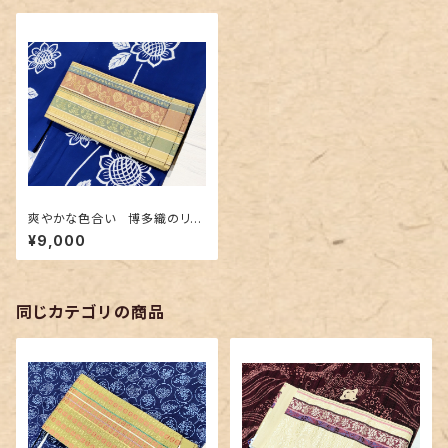
爽やかな色合い 博多織のリバ
ーシブル半幅帯
¥9,000
同じカテゴリの商品