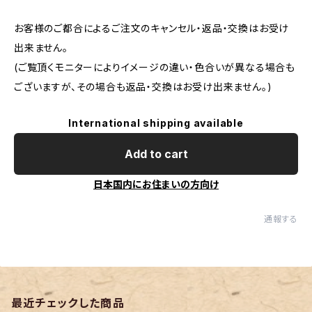
お客様のご都合によるご注文のキャンセル・返品・交換はお受け
出来ません。
(ご覧頂くモニターによりイメージの違い・色合いが異なる場合も
ございますが、その場合も返品・交換はお受け出来ません。)
International shipping available
Add to cart
日本国内にお住まいの方向け
通報する
最近チェックした商品