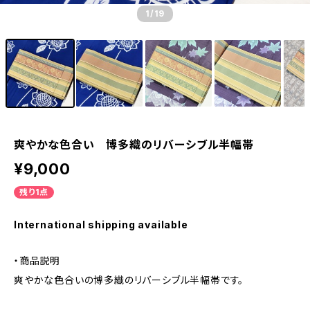
1
/19
爽やかな色合い 博多織のリバーシブル半幅帯
¥9,000
残り1点
International shipping available
・商品説明
爽やかな色合いの博多織のリバーシブル半幅帯です。