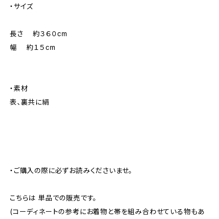
・サイズ
長さ 約３６０cm
幅 約１５cm
・素材
表、裏共に絹
・ご購入の際に必ずお読みくださいませ。
こちらは 単品での販売です。
(コーディネートの参考にお着物と帯を組み合わせている物もあ