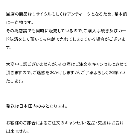
当店の商品はリサイクルもしくはアンティークとなるため、基本的
に一点物です。
その為店舗でも同時に販売しているので、ご購入手続き及びカー
ド決済をして頂いても店舗で売れてしまっている場合がございま
す。
大変申し訳ございませんが、その際はご注文をキャンセルとさせて
頂きますので、ご迷惑をおかけしますが、ご了承よろしくお願いい
たします。
発送は日本国内のみとなります。
お客様のご都合によるご注文のキャンセル・返品・交換はお受け
出来ません。