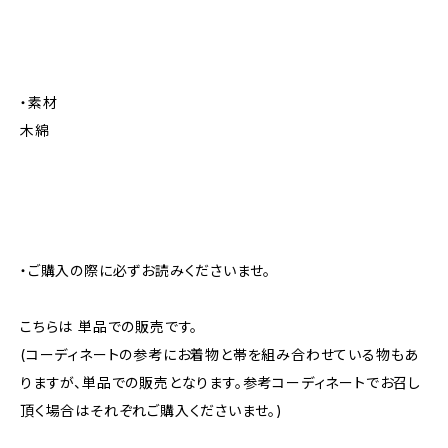
・素材
木綿
・ご購入の際に必ずお読みくださいませ。
こちらは 単品での販売です。
(コーディネートの参考にお着物と帯を組み合わせている物もあ
りますが、単品での販売となります。参考コーディネートでお召し
頂く場合はそれぞれご購入くださいませ。)