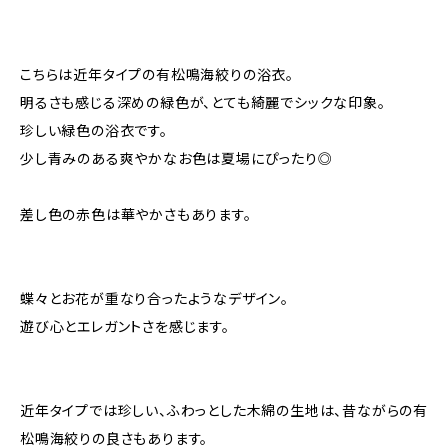
こちらは近年タイプの有松鳴海絞りの浴衣。
明るさも感じる深めの緑色が、とても綺麗でシックな印象。
珍しい緑色の浴衣です。
少し青みのある爽やかなお色は夏場にぴったり◎
差し色の赤色は華やかさもあります。
蝶々とお花が重なり合ったようなデザイン。
遊び心とエレガントさを感じます。
近年タイプでは珍しい、ふわっとした木綿の生地は、昔ながらの有
松鳴海絞りの良さもあります。