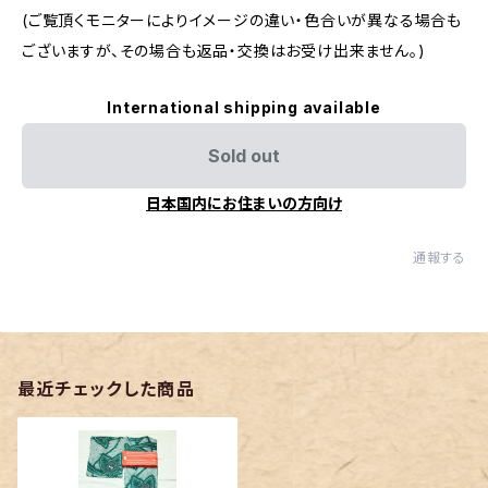
(ご覧頂くモニターによりイメージの違い・色合いが異なる場合も
ございますが、その場合も返品・交換はお受け出来ません。)
International shipping available
Sold out
日本国内にお住まいの方向け
通報する
最近チェックした商品