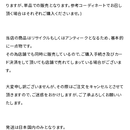
りますが、単品での販売となります。参考コーディネートでお召し
頂く場合はそれぞれご購入くださいませ。)
当店の商品はリサイクルもしくはアンティークとなるため、基本的
に一点物です。
その為店舗でも同時に販売しているので、ご購入手続き及びカー
ド決済をして頂いても店舗で売れてしまっている場合がございま
す。
大変申し訳ございませんが、その際はご注文をキャンセルとさせて
頂きますので、ご迷惑をおかけしますが、ご了承よろしくお願いい
たします。
発送は日本国内のみとなります。