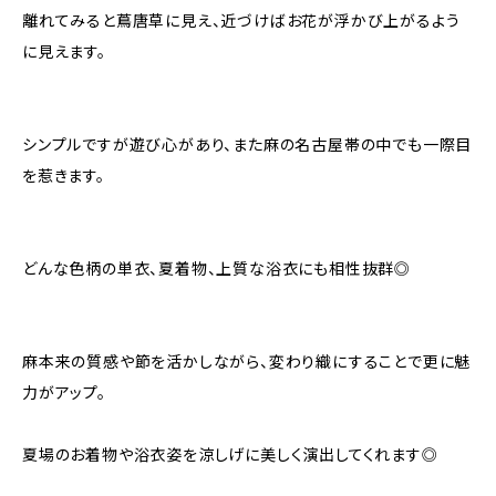
離れてみると蔦唐草に見え、近づけばお花が浮かび上がるよう
に見えます。
シンプルですが遊び心があり、また麻の名古屋帯の中でも一際目
を惹きます。
どんな色柄の単衣、夏着物、上質な浴衣にも相性抜群◎
麻本来の質感や節を活かしながら、変わり織にすることで更に魅
力がアップ。
夏場のお着物や浴衣姿を涼しげに美しく演出してくれます◎