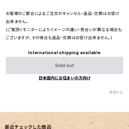
お客様のご都合によるご注文のキャンセル・返品・交換はお受け
出来ません。
(ご覧頂くモニターによりイメージの違い・色合いが異なる場合も
ございますが、その場合も返品・交換はお受け出来ません。)
International shipping available
Sold out
日本国内にお住まいの方向け
通報する
最近チェックした商品