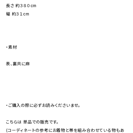
長さ 約３８０cm
幅 約３１cm
・素材
表、裏共に麻
・ご購入の際に必ずお読みくださいませ。
こちらは 単品での販売です。
(コーディネートの参考にお着物と帯を組み合わせている物もあ