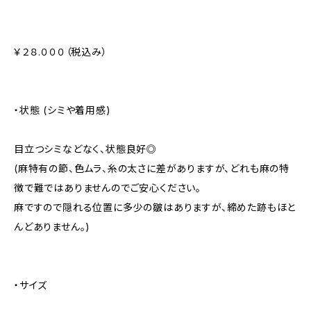
￥２８.０００（税込み）
・状態 (シミや着用感)
目立つシミなどなく、状態良好◎
(麻特有の節、色ムラ、糸の太さに差がありますが、どれも麻の特
徴で難ではありませんのでご安心ください。
麻ですので隠れる位置に多少の皺はありますが、締めた跡もほと
んどありません。)
・サイズ