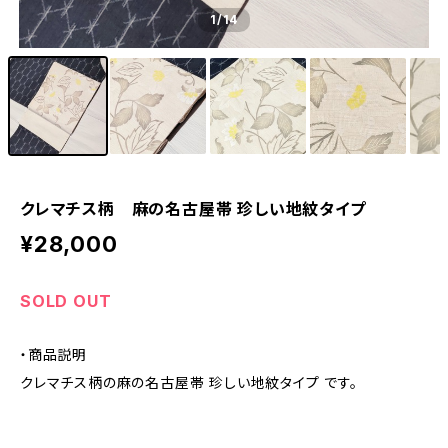
1
/14
クレマチス柄 麻の名古屋帯 珍しい地紋タイプ
¥28,000
SOLD OUT
・商品説明
クレマチス柄の麻の名古屋帯 珍しい地紋タイプ です。