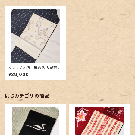
クレマチス柄 麻の名古屋帯 珍
しい地紋タイプ
¥28,000
同じカテゴリの商品