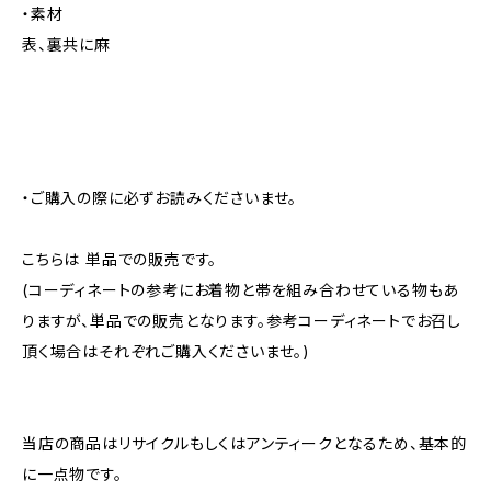
・素材
表、裏共に麻
・ご購入の際に必ずお読みくださいませ。
こちらは 単品での販売です。
(コーディネートの参考にお着物と帯を組み合わせている物もあ
りますが、単品での販売となります。参考コーディネートでお召し
頂く場合はそれぞれご購入くださいませ。)
当店の商品はリサイクルもしくはアンティークとなるため、基本的
に一点物です。