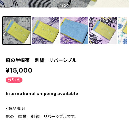
1
/20
麻の半幅帯 刺繍 リバーシブル
¥15,000
残り1点
International shipping available
・商品説明
麻の半幅帯 刺繍 リバーシブルです。