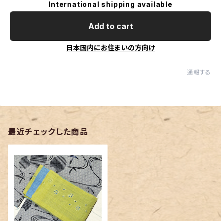
International shipping available
Add to cart
日本国内にお住まいの方向け
通報する
最近チェックした商品