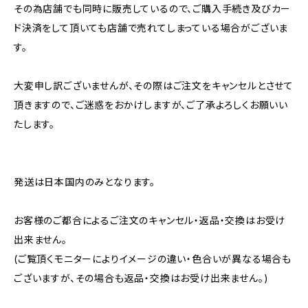
その為店舗でも同時に販売しているので、ご購入手続き及びカー
ド決済をして頂いても店舗で売れてしまっている場合がございま
す。
大変申し訳ございませんが、その際はご注文をキャンセルとさせて
頂きますので、ご迷惑をおかけしますが、ご了承よろしくお願いい
たします。
発送は日本国内のみとなります。
お客様のご都合によるご注文のキャンセル・返品・交換はお受け
出来ません。
(ご覧頂くモニターによりイメージの違い・色合いが異なる場合も
ございますが、その場合も返品・交換はお受け出来ません。)