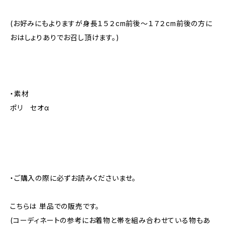
(お好みにもよりますが身長１５２cm前後～１７２cm前後の方に
おはしょりありでお召し頂けます。)
・素材
ポリ セオα
・ご購入の際に必ずお読みくださいませ。
こちらは 単品での販売です。
(コーディネートの参考にお着物と帯を組み合わせている物もあ