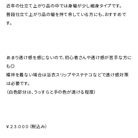
近年の仕立て上がり品の中では身幅が少し細身タイプです。
普段仕立て上がり品の幅を持て余している方にも、おすすめで
す。
あまり透け感を感じないので、初心者さんや透け感が苦手な方に
も◎
襦袢を着ない場合は浴衣スリップやステテコなどで透け感対策
は必要です。
（白色部分は、うっすらと手の色が透ける程度）
￥２３.０００（税込み）