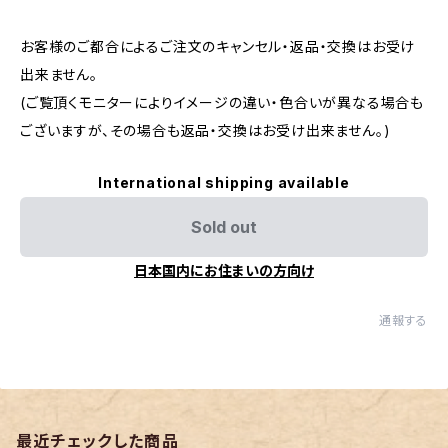
お客様のご都合によるご注文のキャンセル・返品・交換はお受け
出来ません。
(ご覧頂くモニターによりイメージの違い・色合いが異なる場合も
ございますが、その場合も返品・交換はお受け出来ません。)
International shipping available
Sold out
日本国内にお住まいの方向け
通報する
最近チェックした商品