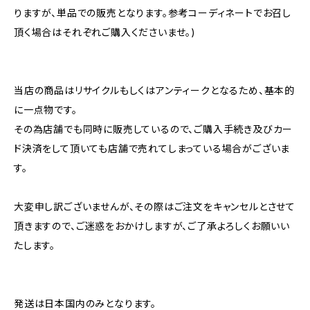
りますが、単品での販売となります。参考コーディネートでお召し
頂く場合はそれぞれご購入くださいませ。)
当店の商品はリサイクルもしくはアンティークとなるため、基本的
に一点物です。
その為店舗でも同時に販売しているので、ご購入手続き及びカー
ド決済をして頂いても店舗で売れてしまっている場合がございま
す。
大変申し訳ございませんが、その際はご注文をキャンセルとさせて
頂きますので、ご迷惑をおかけしますが、ご了承よろしくお願いい
たします。
発送は日本国内のみとなります。