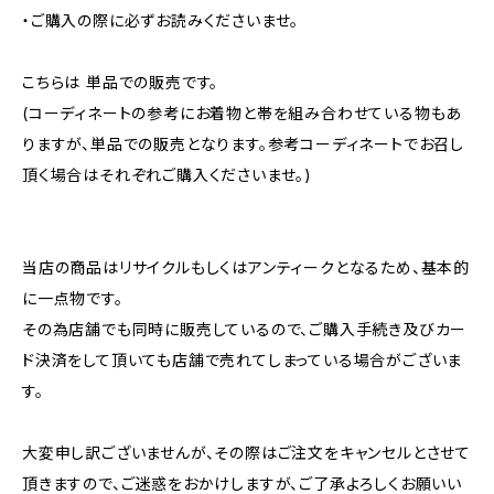
・ご購入の際に必ずお読みくださいませ。
こちらは 単品での販売です。
(コーディネートの参考にお着物と帯を組み合わせている物もあ
りますが、単品での販売となります。参考コーディネートでお召し
頂く場合はそれぞれご購入くださいませ。)
当店の商品はリサイクルもしくはアンティークとなるため、基本的
に一点物です。
その為店舗でも同時に販売しているので、ご購入手続き及びカー
ド決済をして頂いても店舗で売れてしまっている場合がございま
す。
大変申し訳ございませんが、その際はご注文をキャンセルとさせて
頂きますので、ご迷惑をおかけしますが、ご了承よろしくお願いい