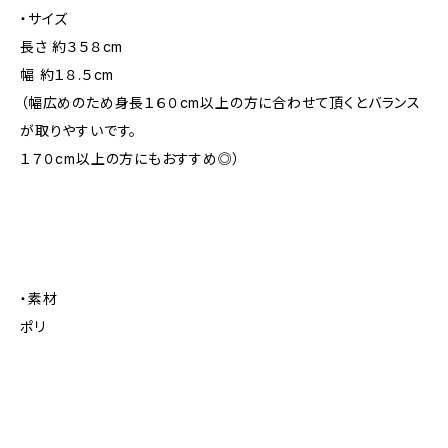
・サイズ
長さ 約３５８cm
幅 約１８.５cm
（幅広めのため身長１６０cm以上の方に合わせて頂くとバランス
が取りやすいです。
１７０cm以上の方にもおすすめ◎）
・素材
ポリ