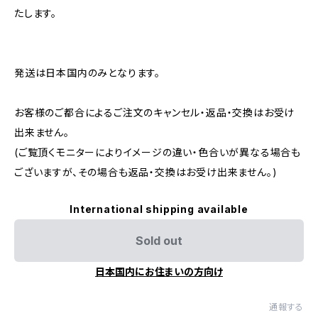
たします。
発送は日本国内のみとなります。
お客様のご都合によるご注文のキャンセル・返品・交換はお受け
出来ません。
(ご覧頂くモニターによりイメージの違い・色合いが異なる場合も
ございますが、その場合も返品・交換はお受け出来ません。)
International shipping available
Sold out
日本国内にお住まいの方向け
通報する