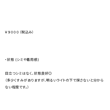
￥９０００（税込み）
・状態 (シミや着用感)
目立つシミはなく、状態良好◎
（多少くすみがありますが、明るいライトの下で探さないと分から
ない程度です。）