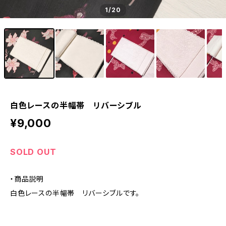
1
/20
白色レースの半幅帯 リバーシブル
¥9,000
SOLD OUT
・商品説明
白色レースの半幅帯 リバーシブルです。