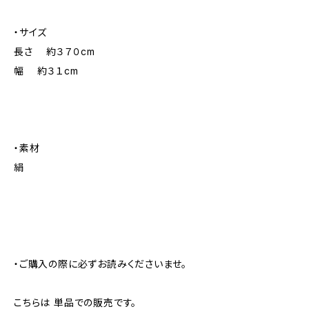
・サイズ
長さ 約３７０cm
幅 約３１cm
・素材
絹
・ご購入の際に必ずお読みくださいませ。
こちらは 単品での販売です。