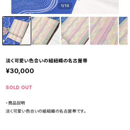
1
/13
淡く可愛い色合いの組紐織の名古屋帯
¥30,000
SOLD OUT
・商品説明
淡く可愛い色合いの組紐織の名古屋帯です。