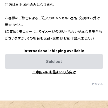
発送は日本国内のみとなります。
お客様のご都合によるご注文のキャンセル・返品・交換はお受け
出来ません。
(ご覧頂くモニターによりイメージの違い・色合いが異なる場合も
ございますが、その場合も返品・交換はお受け出来ません。)
International shipping available
Sold out
日本国内にお住まいの方向け
通報する