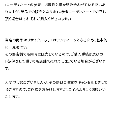
(コーディネートの参考にお着物と帯を組み合わせている物もあ
りますが、単品での販売となります。参考コーディネートでお召し
頂く場合はそれぞれご購入くださいませ。)
当店の商品はリサイクルもしくはアンティークとなるため、基本的
に一点物です。
その為店舗でも同時に販売しているので、ご購入手続き及びカー
ド決済をして頂いても店舗で売れてしまっている場合がございま
す。
大変申し訳ございませんが、その際はご注文をキャンセルとさせて
頂きますので、ご迷惑をおかけしますが、ご了承よろしくお願いい
たします。