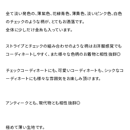
全て淡い発色の、薄紫色、花緑青色、薄黄色、淡いピンク色、白色
のチェックのような柄が、とてもお洒落です。
全体に少しだけ金糸も入っています。
ストライプとチェックの組み合わせのような柄はお洋服感覚でも
コーディネートしやすく、また様々な色柄のお着物と相性抜群◎
チェックコーディネートにも、可愛いコーディネートも、シックなコ
ーディネートにも様々な雰囲気をお楽しみ頂けます。
アンティークとも、現代物とも相性抜群◎
極めて薄い生地です。