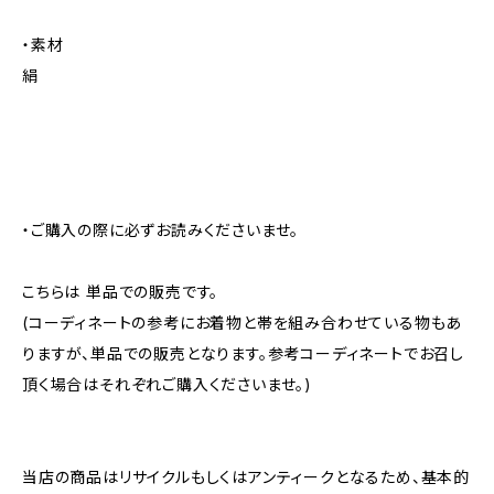
・素材
絹
・ご購入の際に必ずお読みくださいませ。
こちらは 単品での販売です。
(コーディネートの参考にお着物と帯を組み合わせている物もあ
りますが、単品での販売となります。参考コーディネートでお召し
頂く場合はそれぞれご購入くださいませ。)
当店の商品はリサイクルもしくはアンティークとなるため、基本的