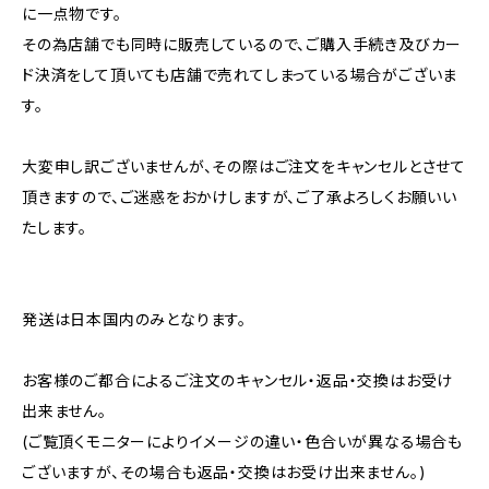
に一点物です。
その為店舗でも同時に販売しているので、ご購入手続き及びカー
ド決済をして頂いても店舗で売れてしまっている場合がございま
す。
大変申し訳ございませんが、その際はご注文をキャンセルとさせて
頂きますので、ご迷惑をおかけしますが、ご了承よろしくお願いい
たします。
発送は日本国内のみとなります。
お客様のご都合によるご注文のキャンセル・返品・交換はお受け
出来ません。
(ご覧頂くモニターによりイメージの違い・色合いが異なる場合も
ございますが、その場合も返品・交換はお受け出来ません。)