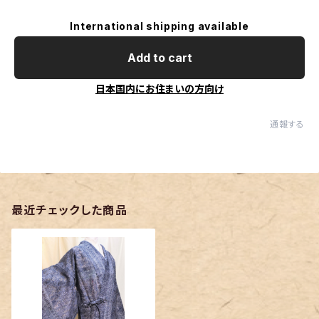
International shipping available
Add to cart
日本国内にお住まいの方向け
通報する
最近チェックした商品