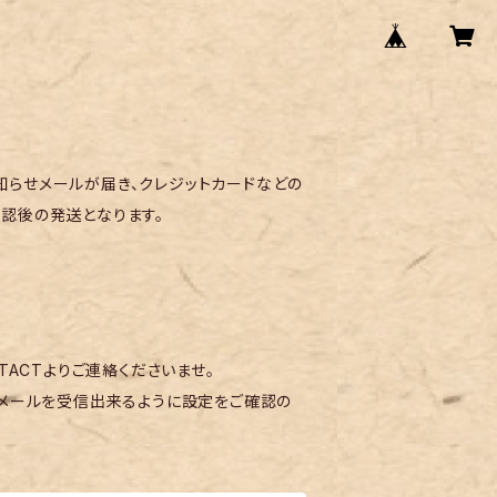
らせメールが届き、クレジットカードなどの
認後の発送となります。
TACTよりご連絡くださいませ。
メールを受信出来るように設定をご確認の