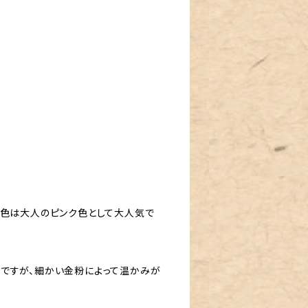
ュ色は大人のピンク色として大人気で
ですが、細かい金粉によって温かみが