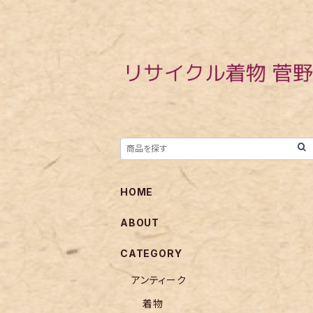
HOME
ABOUT
CATEGORY
アンティーク
着物