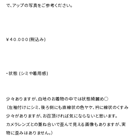
で、アップの写真をご参考ください。
￥４０.０００(税込み)
・状態 (シミや着用感)
少々ありますが、白地のお着物の中では状態綺麗め○
（左袖付けにシミ、後ろ側にも直線状の色ヤケ、衿に線状のくすみ
少々がありますが、お召頂ければ気にならないと思います。
カメラレンズとの兼ね合いで歪んで見える画像もありますが、実
物に歪みはありません。）