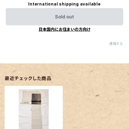
International shipping available
Sold out
日本国内にお住まいの方向け
通報する
最近チェックした商品