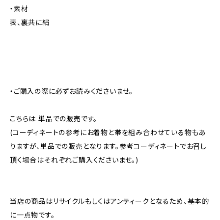
・素材
表、裏共に絹
・ご購入の際に必ずお読みくださいませ。
こちらは 単品での販売です。
(コーディネートの参考にお着物と帯を組み合わせている物もあ
りますが、単品での販売となります。参考コーディネートでお召し
頂く場合はそれぞれご購入くださいませ。)
当店の商品はリサイクルもしくはアンティークとなるため、基本的
に一点物です。