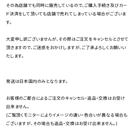
その為店舗でも同時に販売しているので、ご購入手続き及びカー
ド決済をして頂いても店舗で売れてしまっている場合がございま
す。
大変申し訳ございませんが、その際はご注文をキャンセルとさせて
頂きますので、ご迷惑をおかけしますが、ご了承よろしくお願いい
たします。
発送は日本国内のみとなります。
お客様のご都合によるご注文のキャンセル・返品・交換はお受け
出来ません。
(ご覧頂くモニターによりイメージの違い・色合いが異なる場合も
ございますが、その場合も返品・交換はお受け出来ません。)